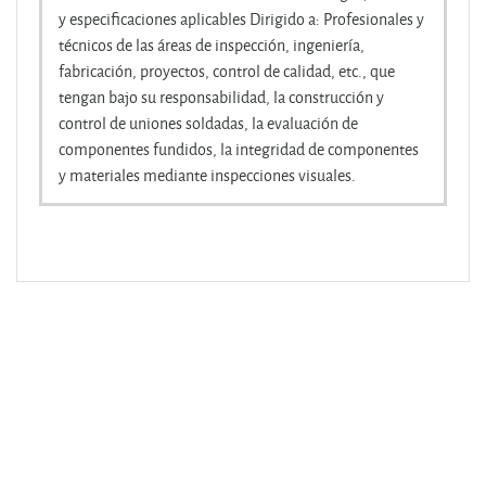
y especificaciones aplicables Dirigido a: Profesionales y
técnicos de las áreas de inspección, ingeniería,
fabricación, proyectos, control de calidad, etc., que
tengan bajo su responsabilidad, la construcción y
control de uniones soldadas, la evaluación de
componentes fundidos, la integridad de componentes
y materiales mediante inspecciones visuales.