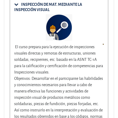
INSPECCIÓN DE MAT. MEDIANTE LA
INSPECCIÓN VISUAL
El curso prepara para la ejecución de inspecciones
visuales directas y remotas de estructuras, uniones
soldadas, recipientes, etc. basado en la ASNT TC-1A
para la calificación y certificación de competencias para
Inspecciones visuales.
Objetivos: Desarrollar en el participante las habilidades
y conocimientos necesarios para llevar a cabo de
manera efectiva las funciones y actividades de
inspección visual de productos metálicos como
soldaduras, piezas de fundición, piezas forjadas, etc.
Así como instruirlo en la interpretación y evaluación de
los resultados obtenidos en base a los códigos, normas